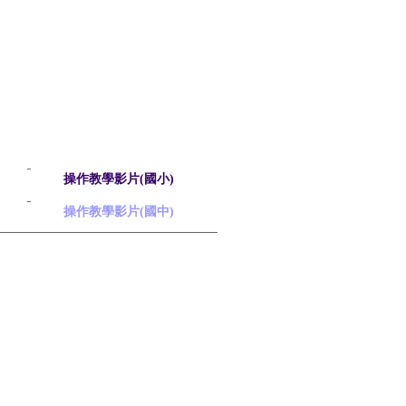
操作教學影片(國小)
操作教學影片(國中)